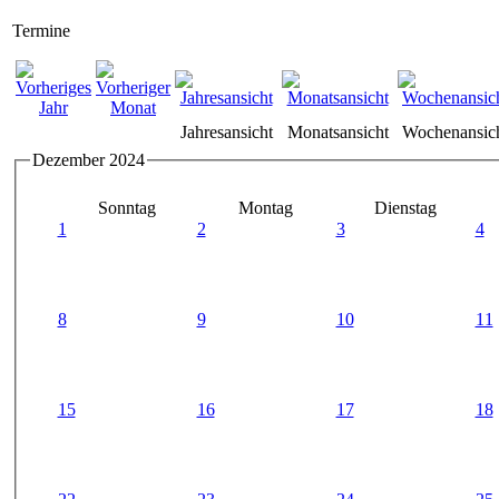
Termine
Jahresansicht
Monatsansicht
Wochenansic
Dezember 2024
Sonntag
Montag
Dienstag
1
2
3
4
8
9
10
11
15
16
17
18