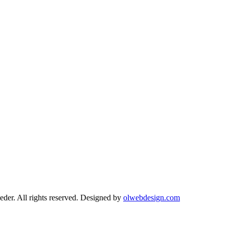
r. All rights reserved. Designed by
olwebdesign.com