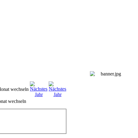
nat wechseln