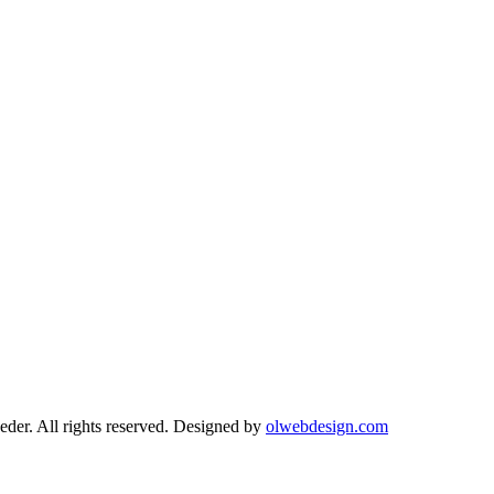
r. All rights reserved. Designed by
olwebdesign.com