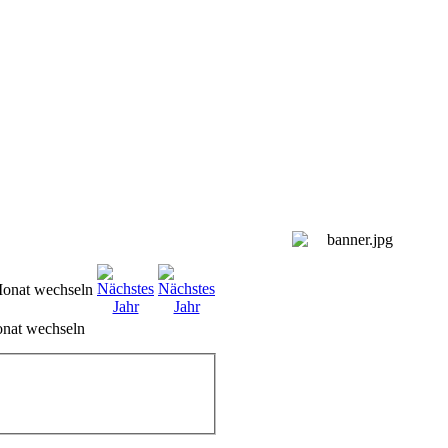
nat wechseln