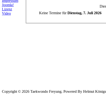
Impressum
Joomla!
Dien
Lizenz
Keine Termine für
Dienstag, 7. Juli 2026
Video
Copyright © 2026 Taekwondo Freyung. Powered By Helmut Königsede