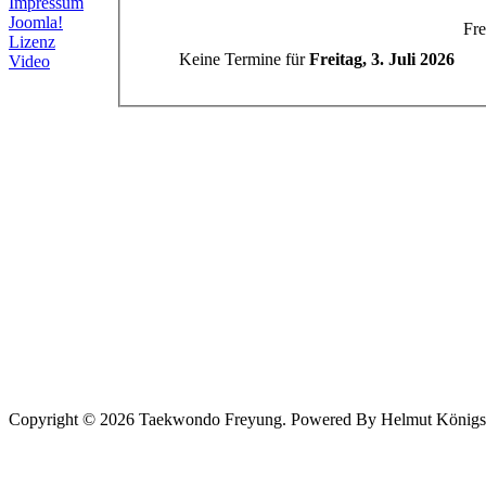
Impressum
Joomla!
Fre
Lizenz
Keine Termine für
Freitag, 3. Juli 2026
Video
Copyright © 2026 Taekwondo Freyung. Powered By Helmut Königsede