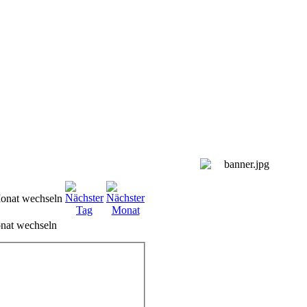
nat wechseln