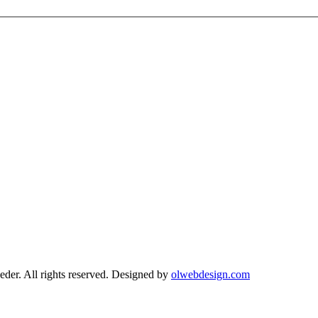
r. All rights reserved. Designed by
olwebdesign.com