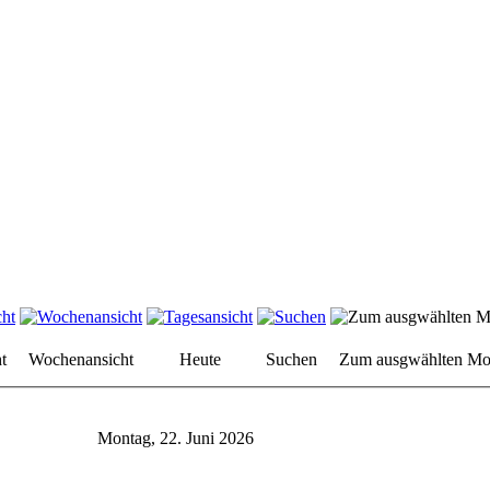
t
Wochenansicht
Heute
Suchen
Zum ausgwählten Mo
Montag, 22. Juni 2026