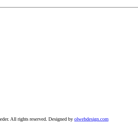
r. All rights reserved. Designed by
olwebdesign.com