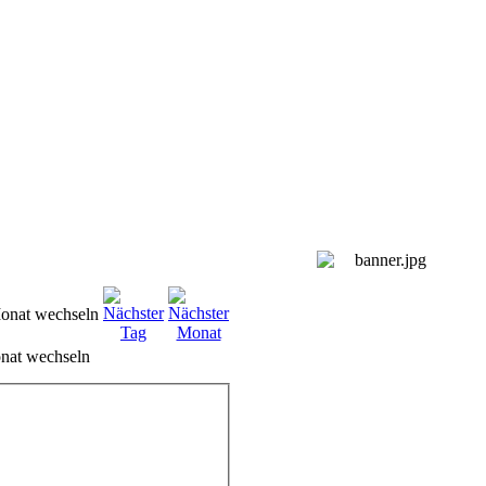
nat wechseln