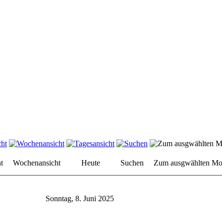
t
Wochenansicht
Heute
Suchen
Zum ausgwählten Mo
Sonntag, 8. Juni 2025