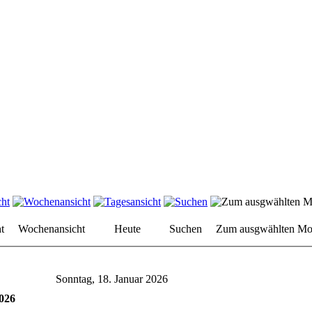
t
Wochenansicht
Heute
Suchen
Zum ausgwählten Mo
Sonntag, 18. Januar 2026
2026