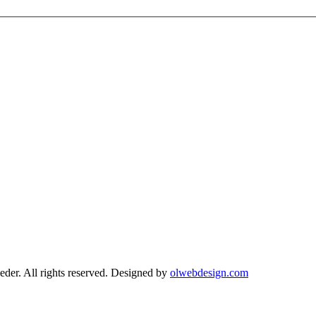
r. All rights reserved. Designed by
olwebdesign.com