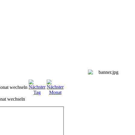
nat wechseln