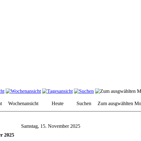
t
Wochenansicht
Heute
Suchen
Zum ausgwählten Mo
Samstag, 15. November 2025
r 2025