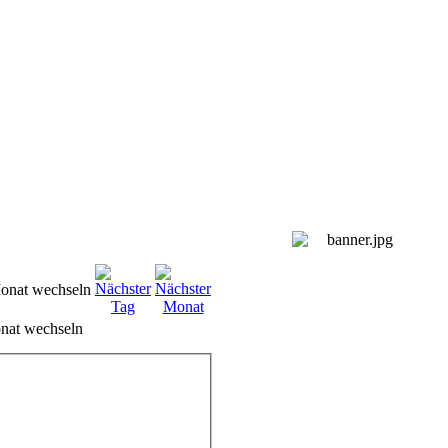
nat wechseln