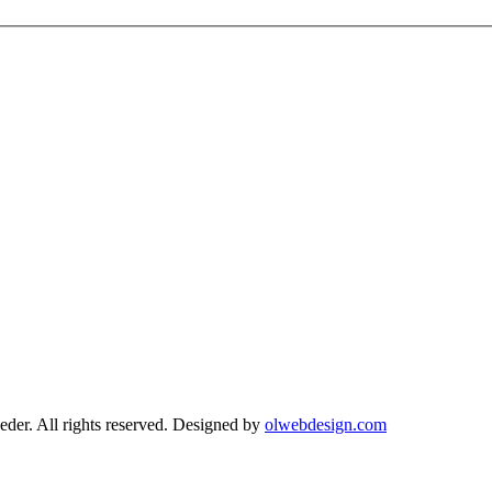
r. All rights reserved. Designed by
olwebdesign.com