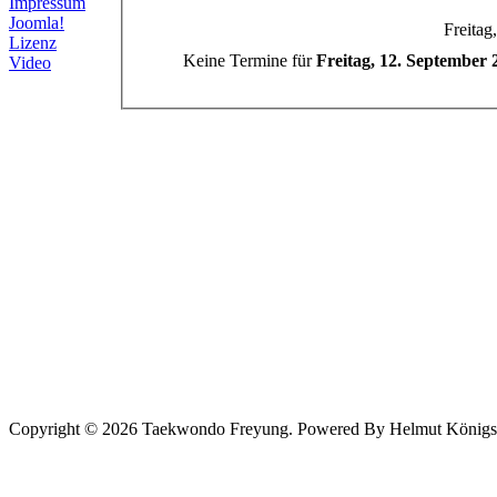
Impressum
Joomla!
Freitag
Lizenz
Keine Termine für
Freitag, 12. September 
Video
Copyright © 2026 Taekwondo Freyung. Powered By Helmut Königsede