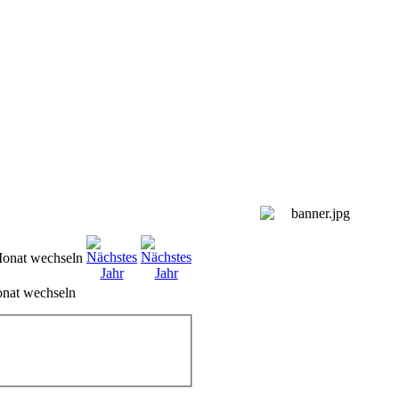
nat wechseln