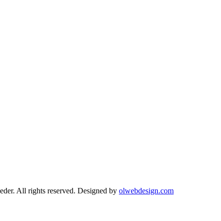
r. All rights reserved. Designed by
olwebdesign.com