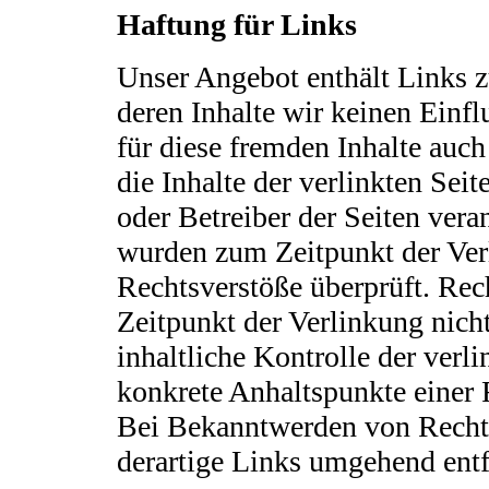
Haftung für Links
Unser Angebot enthält Links z
deren Inhalte wir keinen Einf
für diese fremden Inhalte au
die Inhalte der verlinkten Seite
oder Betreiber der Seiten vera
wurden zum Zeitpunkt der Ver
Rechtsverstöße überprüft. Rec
Zeitpunkt der Verlinkung nich
inhaltliche Kontrolle der verli
konkrete Anhaltspunkte einer 
Bei Bekanntwerden von Recht
derartige Links umgehend entf