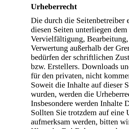
Urheberrecht
Die durch die Seitenbetreiber 
diesen Seiten unterliegen dem
Vervielfältigung, Bearbeitung,
Verwertung außerhalb der Gre
bedürfen der schriftlichen Zu
bzw. Erstellers. Downloads un
für den privaten, nicht kommer
Soweit die Inhalte auf dieser S
wurden, werden die Urheberrec
Insbesondere werden Inhalte Dr
Sollten Sie trotzdem auf eine
aufmerksam werden, bitten wi