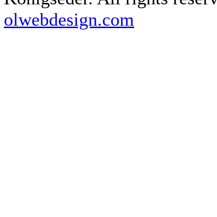
olwebdesign.com